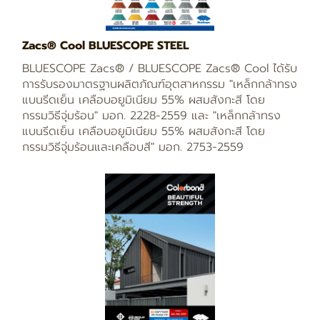
Zacs® Cool BLUESCOPE STEEL
BLUESCOPE Zacs® / BLUESCOPE Zacs® Cool ได้รับ
การรับรองมาตรฐานผลิตภัณฑ์อุตสาหกรรม "เหล็กกล้าทรง
แบนรีดเย็น เคลือบอยูมิเนียม 55% ผสมสังกะสี โดย
กรรมวิธีจุ่มร้อน" มอก. 2228-2559 และ "เหล็กกล้าทรง
แบนรีดเย็น เคลือบอยูมิเนียม 55% ผสมสังกะสี โดย
กรรมวิธีจุ่มร้อนและเคลือบสี" มอก. 2753-2559