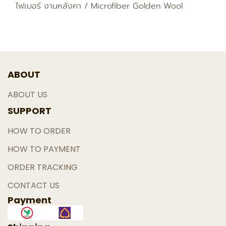
ไฟเบอร์ งานหลังคา / Microfiber Golden Wool
ABOUT
ABOUT US
SUPPORT
HOW TO ORDER
HOW TO PAYMENT
ORDER TRACKING
CONTACT US
Payment