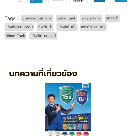
Tags :
commercial tank
water tank
waste tank
แท้งค์น้ำ
แท้งค์อุตสาหกรรม
ถังเก็บน้ำ
แท้งค์เก็บน้ำ
แท้งค์การเกษตร
Rhino Tank
แท้งค์เก็บสารเคมี
บทความที่เกี่ยวข้อง