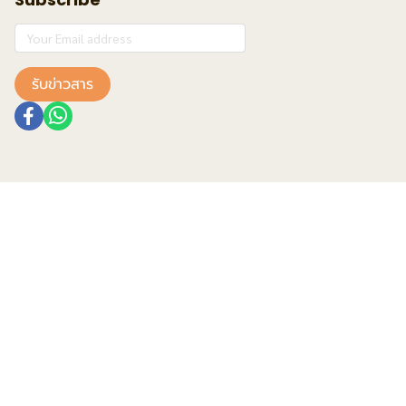
รับข่าวสาร