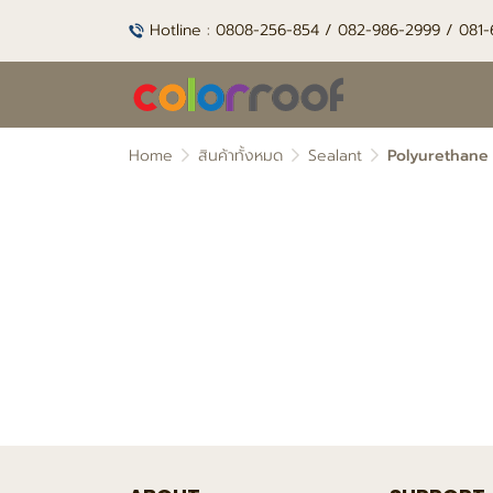
Hotline : 0808-256-854 / 082-986-2999 / 081
Home
สินค้าทั้งหมด
Sealant
Polyurethane 
ไม่พบสินค้า