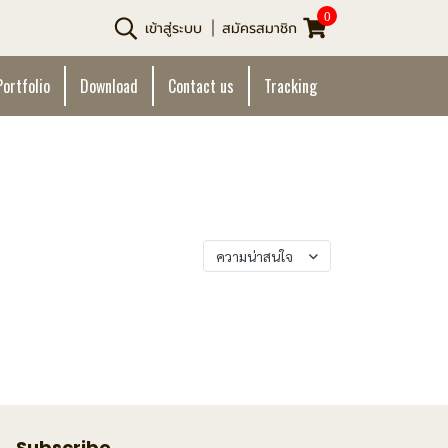
0
เข้าสู่ระบบ
สมัครสมาชิก
Portfolio
Download
Contact us
Tracking
เรียงตาม
ความน่าสนใจ
Subscribe