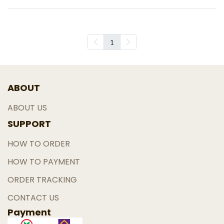
1
ABOUT
ABOUT US
SUPPORT
HOW TO ORDER
HOW TO PAYMENT
ORDER TRACKING
CONTACT US
Payment