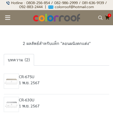
Hotline : 0808-256-854 / 082-986-2999 / 081-636-9139 /
092-883-2444 |
colorroof@hotmail.com
0
2 ผลลัพธ์สำหรับแท็ก "ลอนผนังตกแต่ง"
บทความ (2)
CR-675U
1 พ.ย. 2567
CR-630U
1 พ.ย. 2567