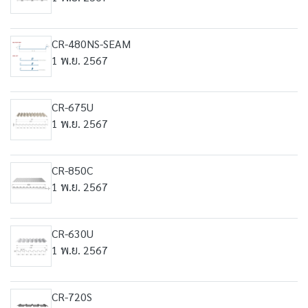
CR-480NS-SEAM
1 พ.ย. 2567
CR-675U
1 พ.ย. 2567
CR-850C
1 พ.ย. 2567
CR-630U
1 พ.ย. 2567
CR-720S