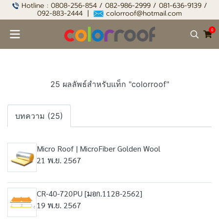
Hotline : 0808-256-854 / 082-986-2999 / 081-636-9139 /
092-883-2444 |
colorroof@hotmail.com
0
25 ผลลัพธ์สำหรับแท็ก "colorroof"
บทความ (25)
Micro Roof | MicroFiber Golden Wool
21 พ.ย. 2567
CR-40-720PU [มอก.1128-2562]
19 พ.ย. 2567