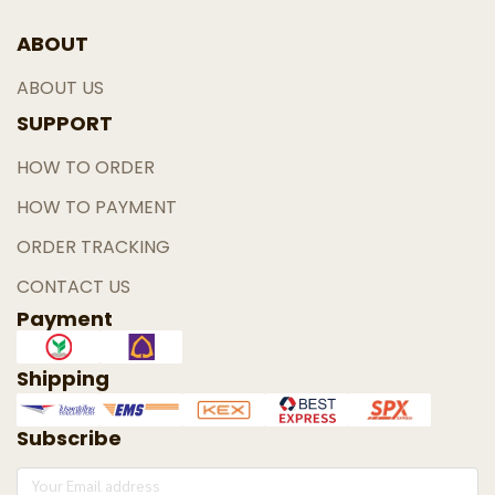
ABOUT
ABOUT US
SUPPORT
HOW TO ORDER
HOW TO PAYMENT
ORDER TRACKING
CONTACT US
Payment
Shipping
Subscribe