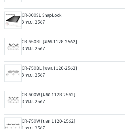
CR-300SL SnapLock
3 พ.ย. 2567
CR-650BL [มอก.1128-2562]
3 พ.ย. 2567
CR-750BL [มอก.1128-2562]
3 พ.ย. 2567
CR-600W [มอก.1128-2562]
3 พ.ย. 2567
CR-750W [มอก.1128-2562]
1 พ.ย. 2567