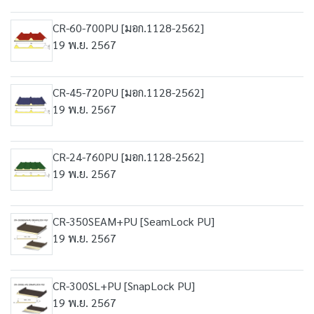
CR-60-700PU [มอก.1128-2562]
19 พ.ย. 2567
CR-45-720PU [มอก.1128-2562]
19 พ.ย. 2567
CR-24-760PU [มอก.1128-2562]
19 พ.ย. 2567
CR-350SEAM+PU [SeamLock PU]
19 พ.ย. 2567
CR-300SL+PU [SnapLock PU]
19 พ.ย. 2567