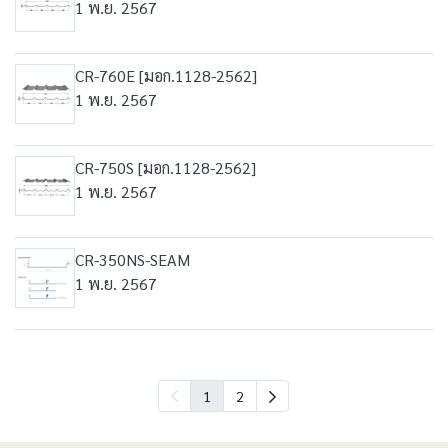
1 พ.ย. 2567
CR-760E [มอก.1128-2562]
1 พ.ย. 2567
CR-750S [มอก.1128-2562]
1 พ.ย. 2567
CR-350NS-SEAM
1 พ.ย. 2567
1
2